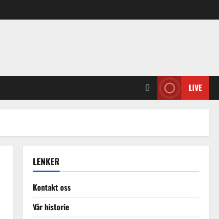
LIVE
LENKER
Kontakt oss
Vår historie