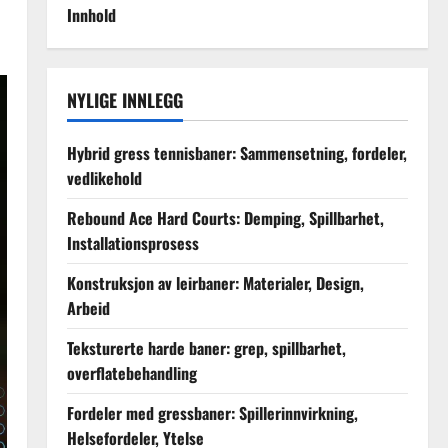
Innhold
NYLIGE INNLEGG
Hybrid gress tennisbaner: Sammensetning, fordeler,
vedlikehold
Rebound Ace Hard Courts: Demping, Spillbarhet,
Installationsprosess
Konstruksjon av leirbaner: Materialer, Design,
Arbeid
Teksturerte harde baner: grep, spillbarhet,
overflatebehandling
Fordeler med gressbaner: Spillerinnvirkning,
Helsefordeler, Ytelse