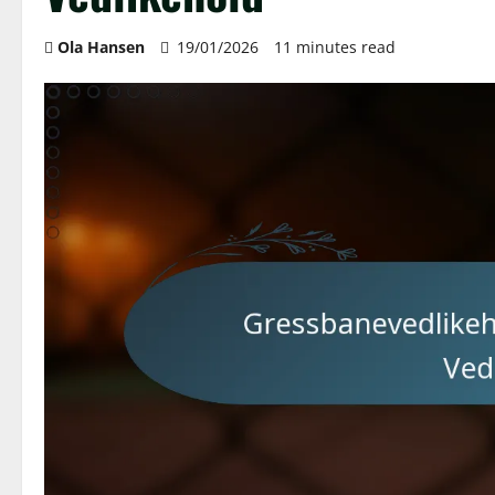
Ola Hansen
19/01/2026
11 minutes read