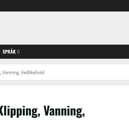
SPRÅK
, Vanning, Vedlikehold
lipping, Vanning,