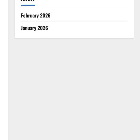
February 2026
January 2026