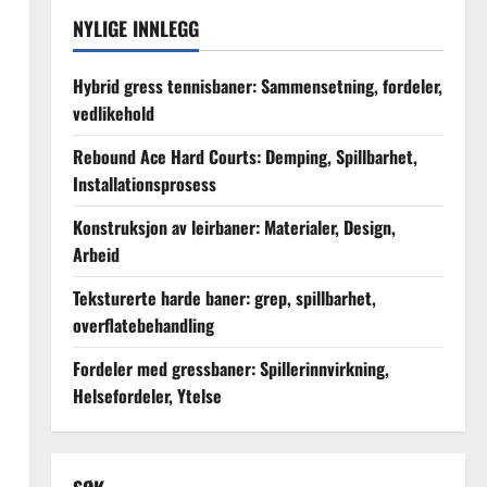
NYLIGE INNLEGG
Hybrid gress tennisbaner: Sammensetning, fordeler,
vedlikehold
Rebound Ace Hard Courts: Demping, Spillbarhet,
Installationsprosess
Konstruksjon av leirbaner: Materialer, Design,
Arbeid
Teksturerte harde baner: grep, spillbarhet,
overflatebehandling
Fordeler med gressbaner: Spillerinnvirkning,
Helsefordeler, Ytelse