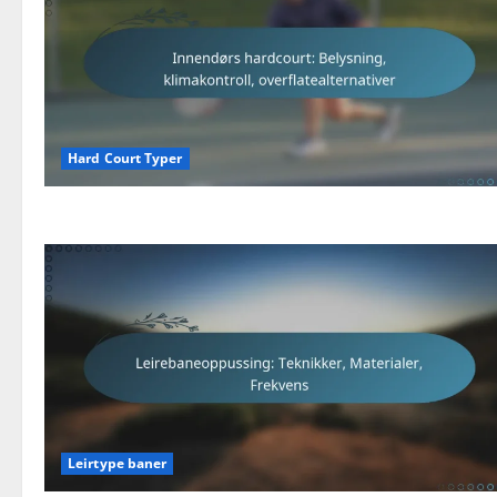
Hard Court Typer
Leirtype baner