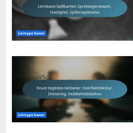
Leirtype baner
Leirtype baner