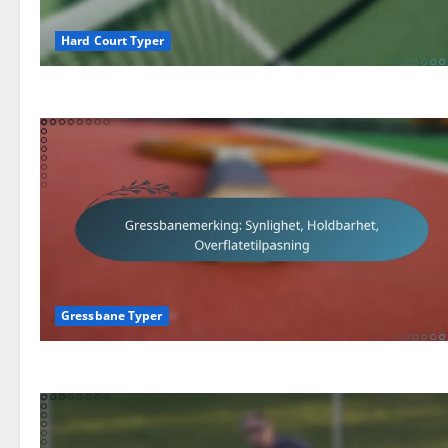
Hard Court Typer
Gressbane Typer