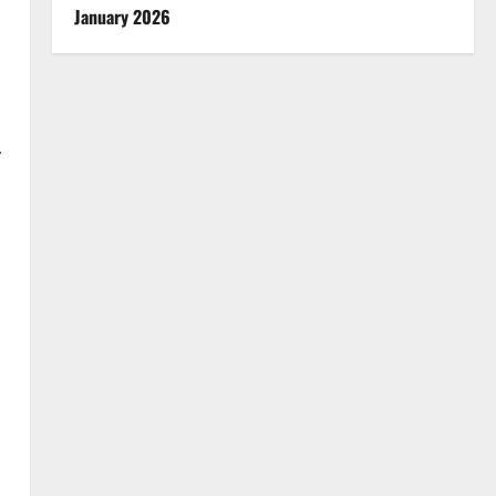
January 2026
,