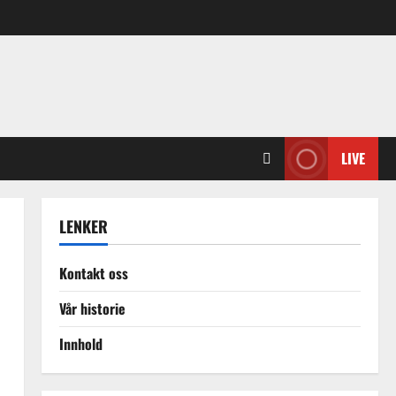
LIVE
LENKER
Kontakt oss
Vår historie
Innhold