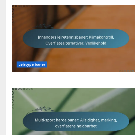
Leirtype baner