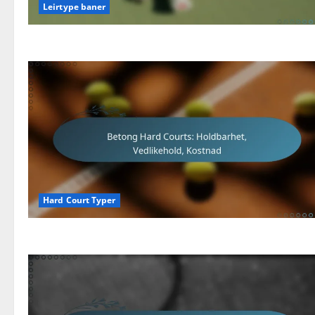
Leirtype baner
Hard Court Typer